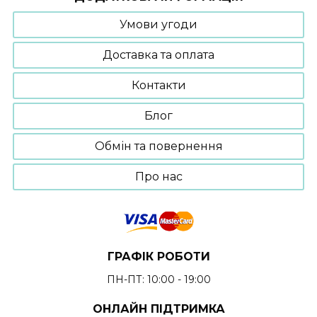
Умови угоди
Доставка та оплата
Контакти
Блог
Обмін та повернення
Про нас
ГРАФІК РОБОТИ
ПН-ПТ: 10:00 - 19:00
ОНЛАЙН ПІДТРИМКА