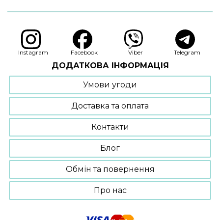
Instagram
Facebook
Viber
Telegram
ДОДАТКОВА ІНФОРМАЦІЯ
Умови угоди
Доставка та оплата
Контакти
Блог
Обмін та повернення
Про нас