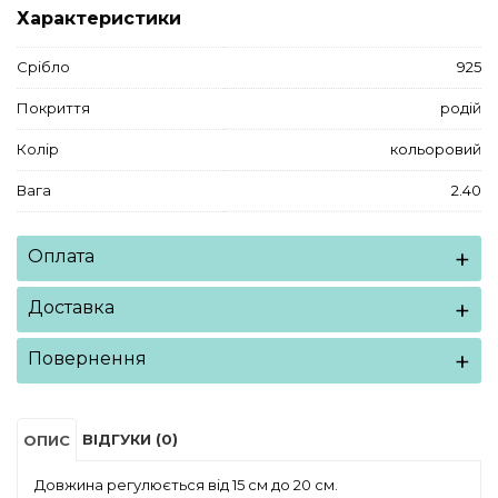
Характеристики
Срібло
925
Покриття
родій
Колір
кольоровий
Вага
2.40
Оплата
Доставка
Повернення
ВІДГУКИ (0)
ОПИС
Довжина регулюється від 15 см до 20 см.