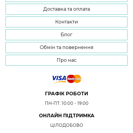
Доставка та оплата
Контакти
Блог
Обмін та повернення
Про нас
ГРАФІК РОБОТИ
ПН-ПТ: 10:00 - 19:00
ОНЛАЙН ПІДТРИМКА
ЦІЛОДОБОВО