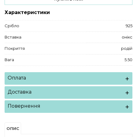
Характеристики
Срібло
925
Вставка
онікс
Покриття
родій
Вага
5.50
Оплата
Доставка
Повернення
ОПИС