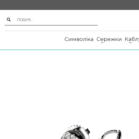
Символіка
Сережки
Кабл