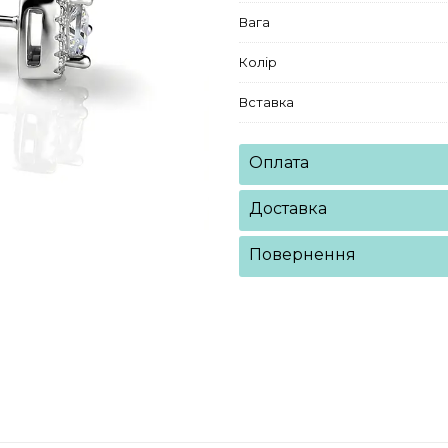
Вага
Колір
Вставка
Оплата
Доставка
Повернення