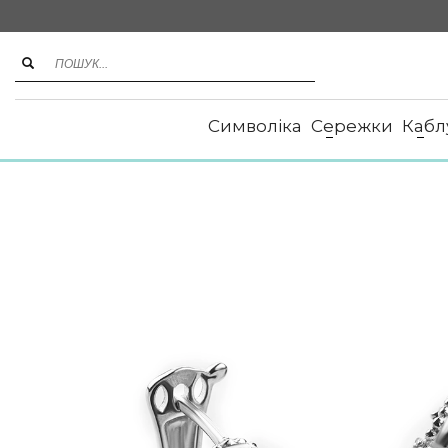
Символіка
Сережки
Кабл