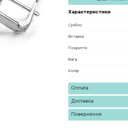
Характеристики
Срібло
Вставка
Покриття
Вага
Колір
Оплата
Доставка
Повернення