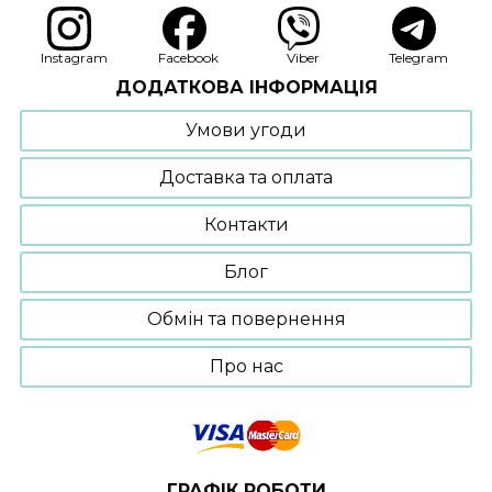
Instagram
Facebook
Viber
Telegram
ДОДАТКОВА ІНФОРМАЦІЯ
Умови угоди
Доставка та оплата
Контакти
Блог
Обмін та повернення
Про нас
ГРАФІК РОБОТИ