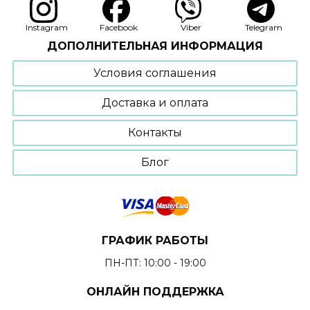
вариаций.
Опции
Instagram
Facebook
Viber
Telegram
можно
ДОПОЛНИТЕЛЬНАЯ ИНФОРМАЦИЯ
выбрать
на
Условия соглашения
странице
товара.
Доставка и оплата
Контакты
Блог
ГРАФИК РАБОТЫ
ПН-ПТ: 10:00 - 19:00
ОНЛАЙН ПОДДЕРЖКА