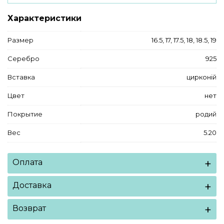
Характеристики
Размер
16.5
,
17
,
17.5
,
18
,
18.5
,
19
Серебро
925
Вставка
цирконій
Цвет
нет
Покрытие
родий
Вес
5.20
Оплата
Доставка
Возврат