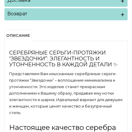
Доставка
Возврат
ОПИСАНИЕ
СЕРЕБРЯНЫЕ СЕРЬГИ-ПРОТЯЖКИ
“ЗВЕЗДОЧКИ”: ЭЛЕГАНТНОСТЬ И
УТОНЧЕННОСТЬ В КАЖДОЙ ДЕТАЛИ ✨
Представляем Вам изысканные серебряные серьги-
протяжки “Звездочки” – воплощение минимализма и
утонченности. Это изделие станет прекрасным
дополнением к Вашему образу, придавая ему нотки
элегантности и шарма. Идеальный вариант для девушек
и женщин, которые ценят качество и безупречный
стиль.
Настоящее качество серебра