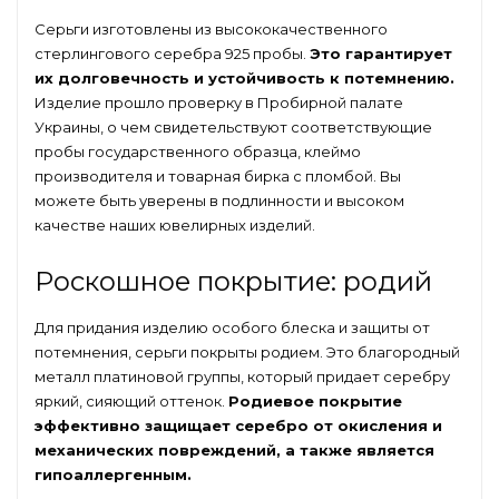
Серьги изготовлены из высококачественного
стерлингового серебра 925 пробы.
Это гарантирует
их долговечность и устойчивость к потемнению.
Изделие прошло проверку в Пробирной палате
Украины, о чем свидетельствуют соответствующие
пробы государственного образца, клеймо
производителя и товарная бирка с пломбой. Вы
можете быть уверены в подлинности и высоком
качестве наших ювелирных изделий.
Роскошное покрытие: родий
Для придания изделию особого блеска и защиты от
потемнения, серьги покрыты родием. Это благородный
металл платиновой группы, который придает серебру
яркий, сияющий оттенок.
Родиевое покрытие
эффективно защищает серебро от окисления и
механических повреждений, а также является
гипоаллергенным.